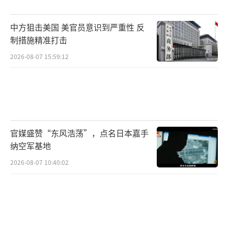
中方狙击美国 美官员意识到严重性 反
制措施精准打击
2026-08-07 15:59:12
官媒盛赞“东风浩荡”，点名日本嘉手
纳空军基地
2026-08-07 10:40:02