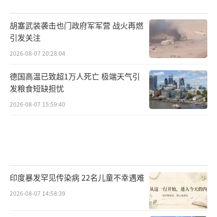
胡塞武装袭击也门政府军军营 战火再燃
引发关注
2026-08-07 20:28:04
德国高温已致超1万人死亡 极端天气引
发粮食短缺担忧
2026-08-07 15:59:40
印度暴发罕见传染病 22名儿童不幸遇难
2026-08-07 14:58:39