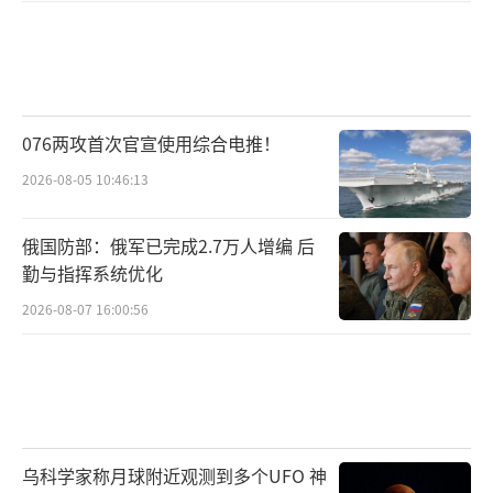
076两攻首次官宣使用综合电推！
2026-08-05 10:46:13
俄国防部：俄军已完成2.7万人增编 后
勤与指挥系统优化
2026-08-07 16:00:56
乌科学家称月球附近观测到多个UFO 神