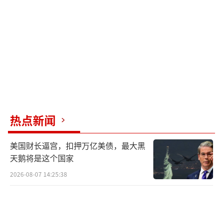
热点新闻
美国财长逼宫，扣押万亿美债，最大黑
天鹅将是这个国家
2026-08-07 14:25:38