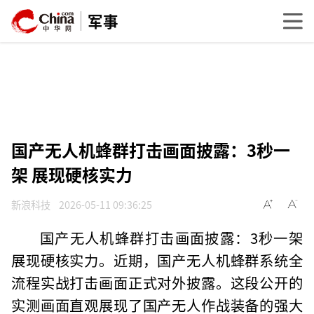
军事
国产无人机蜂群打击画面披露：3秒一
架 展现硬核实力
新浪科技
2026-05-11 09:36:25
国产无人机蜂群打击画面披露：3秒一架
展现硬核实力。近期，国产无人机蜂群系统全
流程实战打击画面正式对外披露。这段公开的
实测画面直观展现了国产无人作战装备的强大