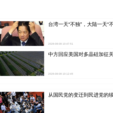
台湾一天“不独”，大陆一天“
2026-08-08 10:47:51
中方回应美国对多晶硅加征关
2026-08-08 10:12:45
从国民党的变迁到民进党的续