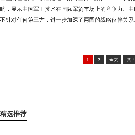
响，展示中国军工技术在国际军贸市场上的竞争力。中
不针对任何第三方，进一步加深了两国的战略伙伴关系
1
2
全文
共
精选推荐