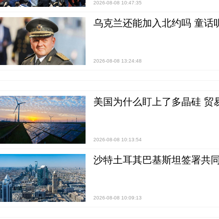
2026-08-08 10:47:35
乌克兰还能加入北约吗 童话
2026-08-08 13:24:48
美国为什么盯上了多晶硅 贸
2026-08-08 10:13:54
沙特土耳其巴基斯坦签署共同
2026-08-08 10:09:13