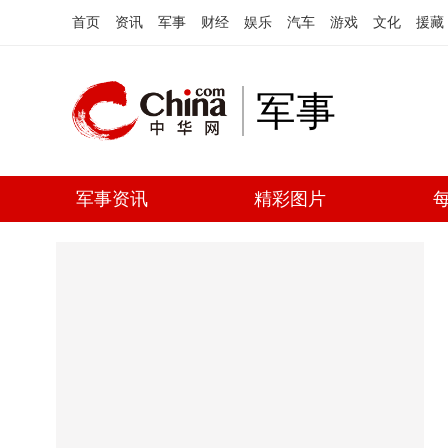
首页
资讯
军事
财经
娱乐
汽车
游戏
文化
援藏
军事
军事资讯
精彩图片