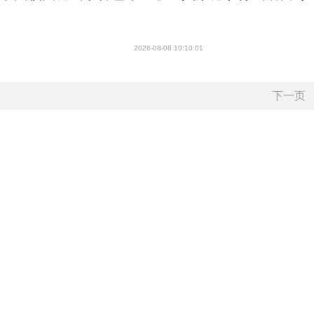
2026-08-08 10:10:01
下一页