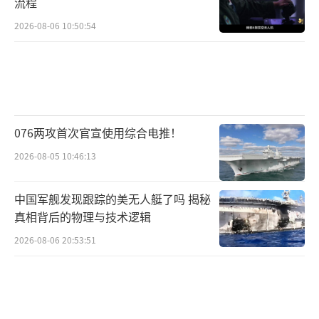
流程
2026-08-06 10:50:54
076两攻首次官宣使用综合电推！
2026-08-05 10:46:13
中国军舰发现跟踪的美无人艇了吗 揭秘
真相背后的物理与技术逻辑
2026-08-06 20:53:51