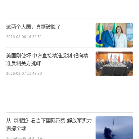
这两个大国，真撕破脸了
2026-08-06 16:30:51
美国刚使坏 中方直接精准反制 靶向精
准反制美方挑衅
2026-08-07 11:47:30
从《制胜》看当下国际形势 解放军实力
震撼全球
2026-08-06 14:45:19