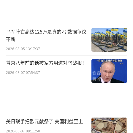
乌军阵亡高达125万是真的吗 数据争议
不断
2026-08-05 13:17:37
普京八年前的话被军方用进对乌战报！
2026-08-07 07:54:37
美日联手把欧元献祭了 美国利益至上
2026-08-07 09:11:50