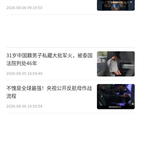
的追寻
2026-08-06 09:19:50
31岁中国籍男子私藏大批军火，被泰国
法院判处46年
2026-08-05 16:54:40
不愧是全球最强！央视公开反航母作战
流程
2026-08-06 10:50:54