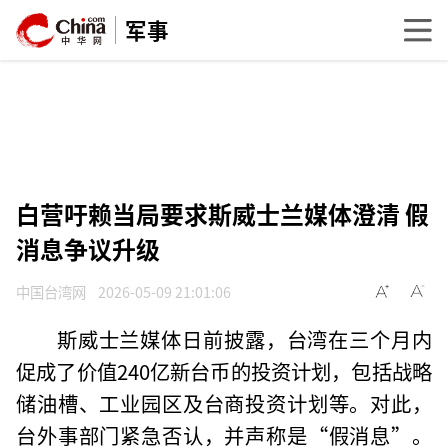
军事
白营吁赖当局要求斯威士兰媒体澄清 假
消息争议升级
中国台湾网
2026-05-09 21:01:06
斯威士兰媒体日前披露，台湾在三个月内
促成了价值240亿新台币的投资计划，包括战略
储油槽、工业园区及台商投资计划等。对此，
台外事部门紧急否认，并声称是“假消息”。