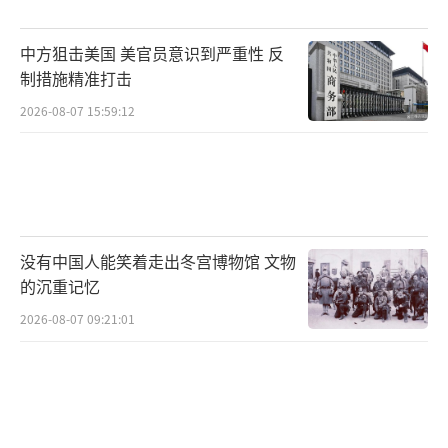
中方狙击美国 美官员意识到严重性 反
制措施精准打击
2026-08-07 15:59:12
没有中国人能笑着走出冬宫博物馆 文物
的沉重记忆
2026-08-07 09:21:01