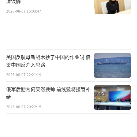
遭误解
2026-08-07 16:03:47
美国反航母新战术抄了中国的作业吗 借
鉴中国反介入思路
2026-08-07 22:21:19
俄军后勤为何突然换帅 前线猛将接管补
给
2026-08-07 20:22:15