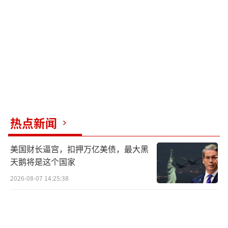
热点新闻
美国财长逼宫，扣押万亿美债，最大黑
天鹅将是这个国家
2026-08-07 14:25:38