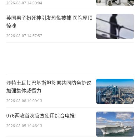
2026-08-07 14:00:04
英国男子扮死神引发恐慌被捕 医院屋顶
惊魂
2026-08-07 14:57:57
沙特土耳其巴基斯坦签署共同防务协议
加强集体威慑力
2026-08-08 10:09:13
076两攻首次官宣使用综合电推！
2026-08-05 10:46:13