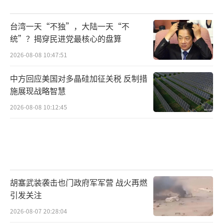
台湾一天“不独”，大陆一天“不
统”？揭穿民进党最核心的盘算
2026-08-08 10:47:51
中方回应美国对多晶硅加征关税 反制措
施展现战略智慧
2026-08-08 10:12:45
胡塞武装袭击也门政府军军营 战火再燃
引发关注
2026-08-07 20:28:04