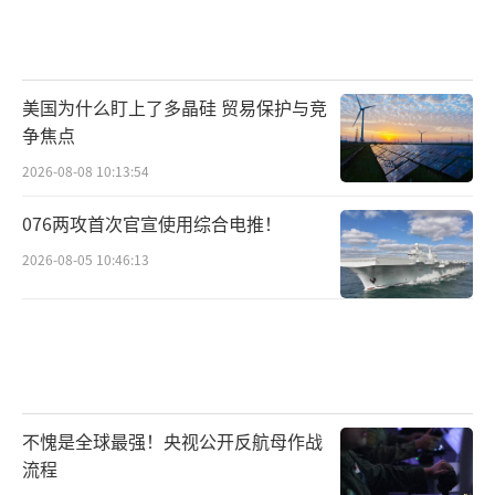
美国为什么盯上了多晶硅 贸易保护与竞
争焦点
2026-08-08 10:13:54
076两攻首次官宣使用综合电推！
2026-08-05 10:46:13
不愧是全球最强！央视公开反航母作战
流程