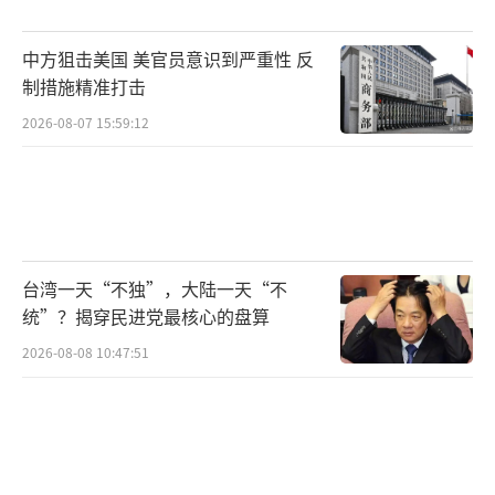
中方狙击美国 美官员意识到严重性 反
制措施精准打击
2026-08-07 15:59:12
台湾一天“不独”，大陆一天“不
统”？揭穿民进党最核心的盘算
2026-08-08 10:47:51