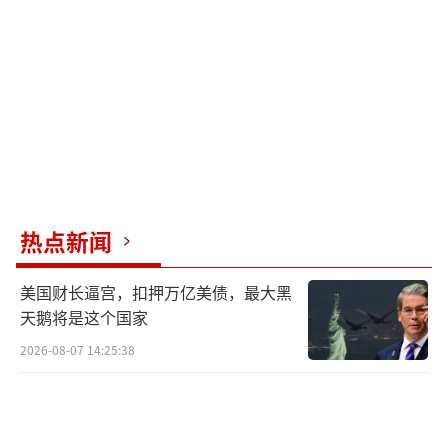
热点新闻
美国财长逼宫，扣押万亿美债，最大黑
天鹅将是这个国家
2026-08-07 14:25:38