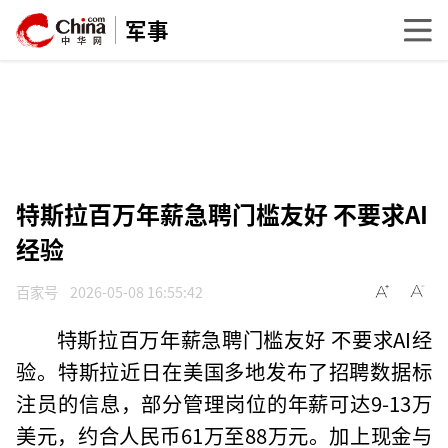
军事
特斯拉百万年薪急聘门槛友好 不要求AI
经验
百家号
2026-05-08 16:55:42
特斯拉百万年薪急聘门槛友好 不要求AI经
验。特斯拉近日在美国多地发布了招聘数据标
注员的信息，部分管理岗位的年薪可达9-13万
美元，约合人民币61万至88万元。加上现金与