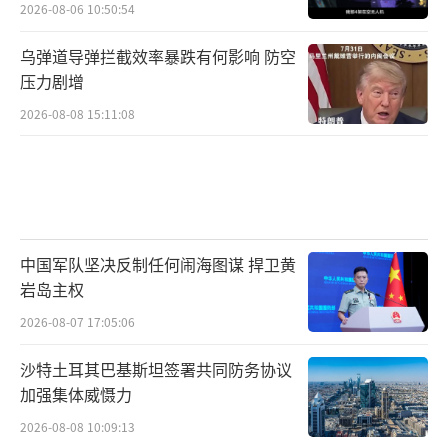
2026-08-06 10:50:54
乌弹道导弹拦截效率暴跌有何影响 防空
压力剧增
2026-08-08 15:11:08
中国军队坚决反制任何闹海图谋 捍卫黄
岩岛主权
2026-08-07 17:05:06
沙特土耳其巴基斯坦签署共同防务协议
加强集体威慑力
2026-08-08 10:09:13