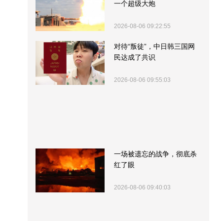
一个超级大炮
2026-08-06 09:22:55
对待“叛徒”，中日韩三国网
民达成了共识
2026-08-06 09:55:03
一场被遗忘的战争，彻底杀
红了眼
2026-08-06 09:40:03