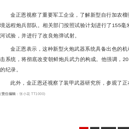
金正恩视察了重要军工企业，了解新型自行加农榴
境远程炮兵部队。相关部门按照试验计划进行了155
河试验，并进行了改良炮弹试射。
金正恩表示，这种新型火炮武器系统具备出色的机
击系统，将彻底改变朝鲜炮兵武力的构成。他强调，20
的纪录。
此外，金正恩还视察了装甲武器研究所，参观了正
(
责任编辑
：
张小花 TT1000
)