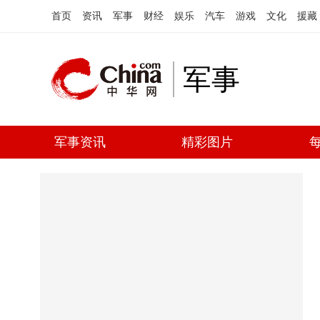
首页
资讯
军事
财经
娱乐
汽车
游戏
文化
援藏
军事
军事资讯
精彩图片