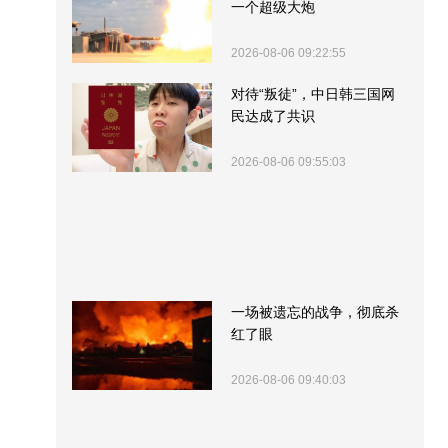
一个超级大炮
2026-08-06 09:22:55
对待“叛徒”，中日韩三国网
民达成了共识
2026-08-06 09:55:03
一场被遗忘的战争，彻底杀
红了眼
2026-08-06 09:40:03