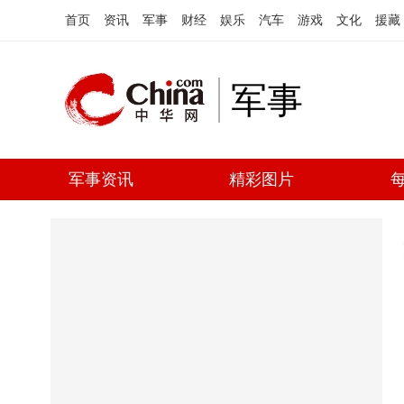
首页
资讯
军事
财经
娱乐
汽车
游戏
文化
援藏
军事
军事资讯
精彩图片