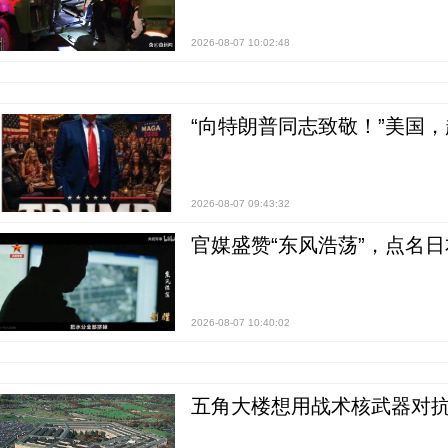
2026-08-07 10:02:48
“向特朗普同志致敬！”美国
2026-08-07 09:43:32
官媒盛赞“东风浩荡”，点名
2026-08-07 10:40:02
五角大楼想用战术核武器对