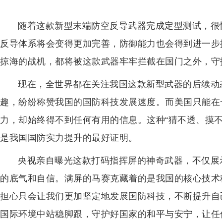
随着这款新型末端防空反导武器完成定型测试，很
反导体系将会变得更加完善，防御能力也会得到进一步
掠海的战机，都将被这款武器牢牢拦截在国门之外，守
现在，全世界都在关注我国这款新型武器的后续动
趣，纷纷称赞我国的国防科技发展速度。而美国只能在
力，却始终得不到任何有用的信息。这种“猜不透、摸
是我国国防实力提升的最好证明。
央视亲自曝光这款打码指挥屏的神奇武器，不仅展
的底气和自信。满屏的马赛克藏着的是我国的核心技术
担心只会让我们更加坚定地发展国防科技，不断提升自
国际环境中站稳脚跟，守护好国家的和平与安宁，让任