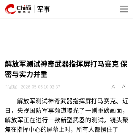
军事
解放军测试神奇武器指挥屏打马赛克 保
密与实力并重
军武咖
2026-05-06 10:02:37
解放军测试神奇武器指挥屏打马赛克。近
日，央视国防军事频道曝光了一则重磅画面，
解放军正在进行一款新型武器的测试。镜头聚
焦在指挥中心的屏幕上时，所有人都愣住了——