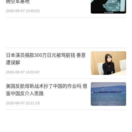
纳空军基地
（责任编辑：卢其龙 CM0882）
2026-08-07 10:40:02
日本演员捐款300万日元被骂脏钱 善意
遭误解
2026-08-07 16:03:47
美国反航母新战术抄了中国的作业吗 借
鉴中国反介入思路
2026-08-07 22:21:19