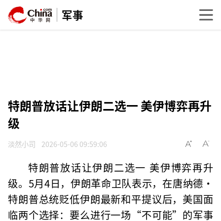
军事
特朗普放话让伊朗二选一 美伊博弈再升
级
淡然小司
2026-05-06 09:59:06
特朗普放话让伊朗二选一 美伊博弈再升
级。5月4日，伊朗革命卫队表示，在唐纳德·
特朗普总统贬低伊朗最新和平提议后，美国面
临两个选择：要么进行一场“不可能”的军事