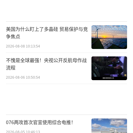
美国为什么盯上了多晶硅 贸易保护与竞
争焦点
2026-08-08 10:13:54
不愧是全球最强！央视公开反航母作战
流程
2026-08-06 10:50:54
076两攻首次官宣使用综合电推！
2026-08-05 10:46:13