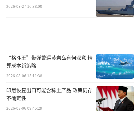
2026-07-27 10:38:00
“格斗王”带弹警巡黄岩岛有何深意 精
算成本新策略
2026-08-06 13:11:38
印尼恢复出口可能含稀土产品 政策仍存
不确定性
2026-08-06 09:45:29