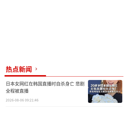
热点新闻
日本女网红在韩国直播时自杀身亡 悲剧
全程被直播
2026-08-06 09:21:46