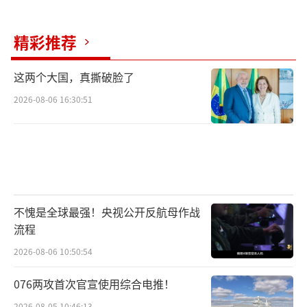
精彩推荐
这两个大国，真撕破脸了
2026-08-06 16:30:51
不愧是全球最强！央视公开反航母作战
流程
2026-08-06 10:50:54
076两攻首次官宣使用综合电推！
2026-08-05 10:46:13