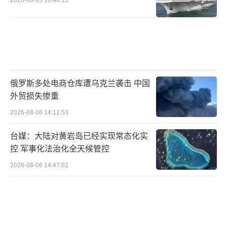
俄罗斯多处电商仓库遭乌克兰袭击 中国
外贸损失惨重
2026-08-06 14:11:53
台媒：大陆对黄岩岛已经实现常态化实
控 军事化法治化全天候管控
2026-08-06 14:47:02