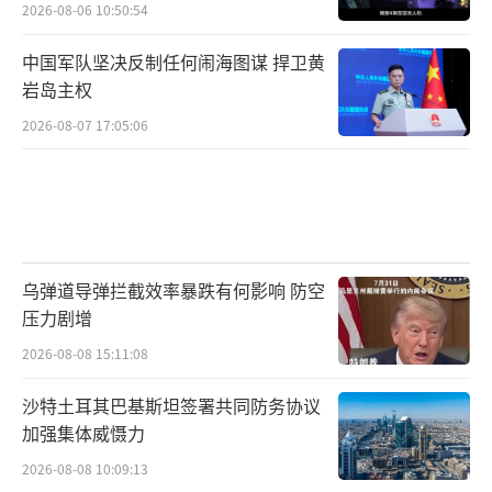
2026-08-06 10:50:54
中国军队坚决反制任何闹海图谋 捍卫黄
岩岛主权
2026-08-07 17:05:06
乌弹道导弹拦截效率暴跌有何影响 防空
压力剧增
2026-08-08 15:11:08
沙特土耳其巴基斯坦签署共同防务协议
加强集体威慑力
2026-08-08 10:09:13