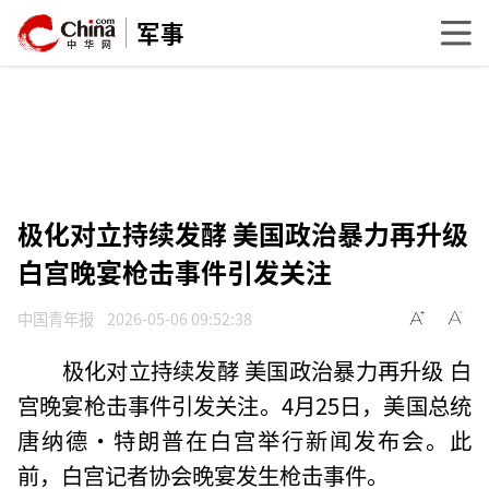
军事
极化对立持续发酵 美国政治暴力再升级
白宫晚宴枪击事件引发关注
中国青年报
2026-05-06 09:52:38
极化对立持续发酵 美国政治暴力再升级 白
宫晚宴枪击事件引发关注。4月25日，美国总统
唐纳德·特朗普在白宫举行新闻发布会。此
前，白宫记者协会晚宴发生枪击事件。