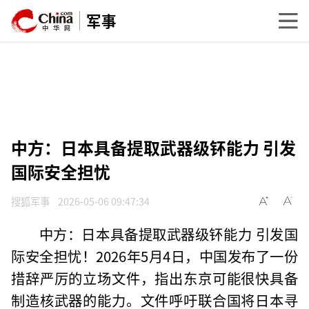
军事
中方：日本具备提取武器级钚能力 引发
国际安全担忧
搜狐军事
2026-05-06 09:47:34
中方：日本具备提取武器级钚能力 引发国
际安全担忧！2026年5月4日，中国发布了一份
措辞严厉的立场文件，指出东京可能很快具备
制造核武器的能力。文件呼吁联合国将日本寻