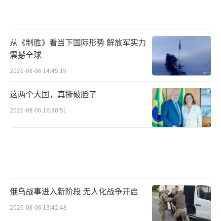
从《制胜》看当下国际形势 解放军实力
震撼全球
2026-08-06 14:45:19
这两个大国，真撕破脸了
2026-08-06 16:30:51
俄乌战事进入新阶段 无人化战争开启
2026-08-06 13:42:48