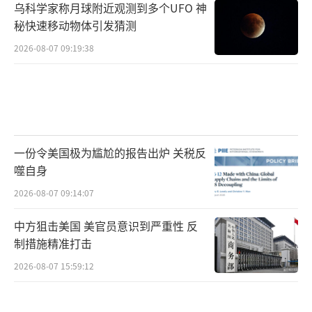
乌科学家称月球附近观测到多个UFO 神
秘快速移动物体引发猜测
2026-08-07 09:19:38
一份令美国极为尴尬的报告出炉 关税反
噬自身
2026-08-07 09:14:07
中方狙击美国 美官员意识到严重性 反
制措施精准打击
2026-08-07 15:59:12