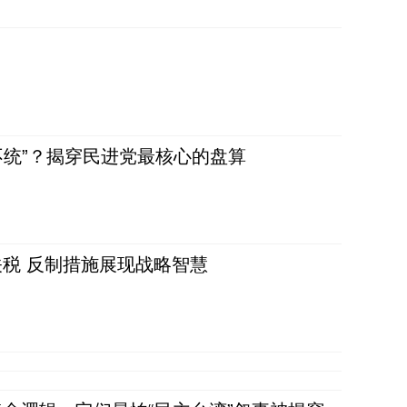
不统”？揭穿民进党最核心的盘算
税 反制措施展现战略智慧