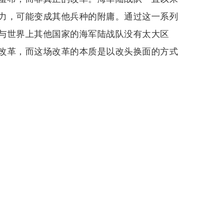
力，可能变成其他兵种的附庸。通过这一系列
与世界上其他国家的海军陆战队没有太大区
改革，而这场改革的本质是以改头换面的方式