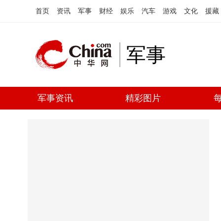
首页
资讯
军事
财经
娱乐
汽车
游戏
文化
援藏
军事
军事资讯
精彩图片