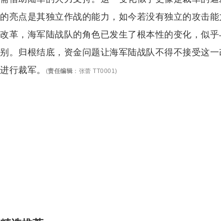
的亮点是其独立作战的能力，如今若没有独立的攻击能
改革，海军陆战队的角色已发生了根本性的变化，似乎
别。归根结底，资金问题让海军陆战队不得不接受这一
进行裁军。
(
责任编辑
：
张蕾 TT0001
)