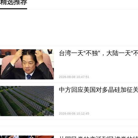
精选推荐
台湾一天“不独”，大陆一天“
2026-08-08 10:47:51
中方回应美国对多晶硅加征关
2026-08-08 10:12:45