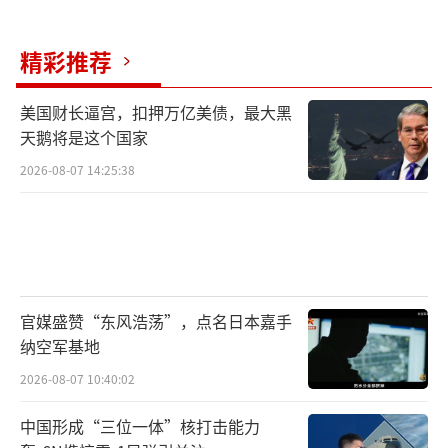
精彩推荐
美国财长逼宫，扣押万亿美债，最大黑
天鹅将是这个国家
2026-08-07 14:25:38
官媒盛赞“东风浩荡”，点名日本嘉手
纳空军基地
2026-08-07 10:40:02
中国形成“三位一体”核打击能力