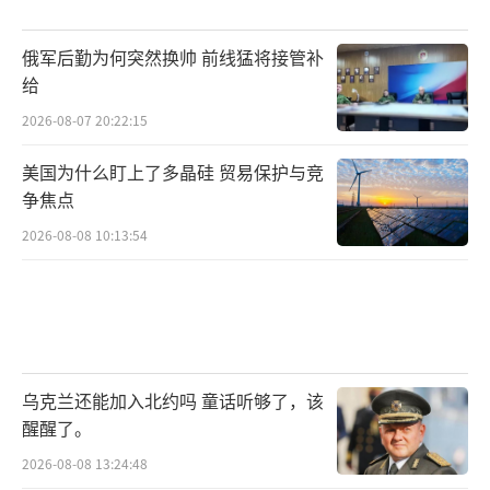
俄军后勤为何突然换帅 前线猛将接管补
给
2026-08-07 20:22:15
美国为什么盯上了多晶硅 贸易保护与竞
争焦点
2026-08-08 10:13:54
乌克兰还能加入北约吗 童话听够了，该
醒醒了。
2026-08-08 13:24:48