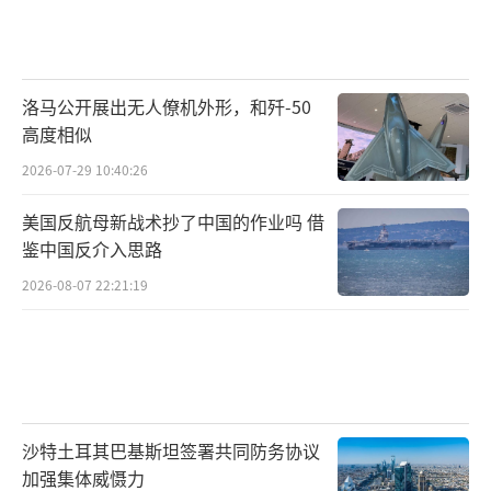
洛马公开展出无人僚机外形，和歼-50
高度相似
2026-07-29 10:40:26
美国反航母新战术抄了中国的作业吗 借
鉴中国反介入思路
2026-08-07 22:21:19
沙特土耳其巴基斯坦签署共同防务协议
加强集体威慑力