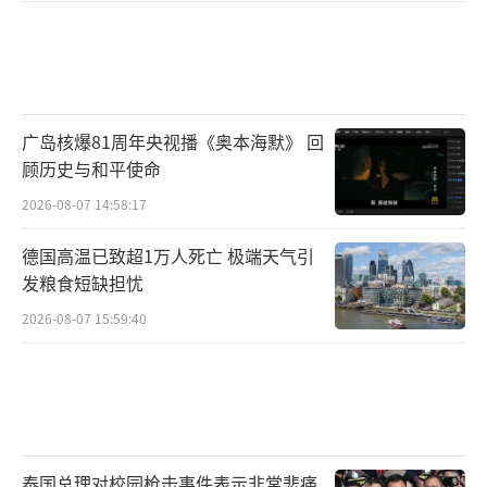
广岛核爆81周年央视播《奥本海默》 回
顾历史与和平使命
2026-08-07 14:58:17
德国高温已致超1万人死亡 极端天气引
发粮食短缺担忧
2026-08-07 15:59:40
泰国总理对校园枪击事件表示非常悲痛