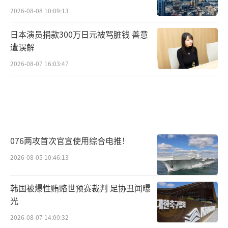
2026-08-08 10:09:13
日本演员捐款300万日元被骂脏钱 善意
遭误解
2026-08-07 16:03:47
076两攻首次官宣使用综合电推！
2026-08-05 10:46:13
韩国被爆性贿赂世预赛裁判 足协丑闻曝
光
2026-08-07 14:00:32