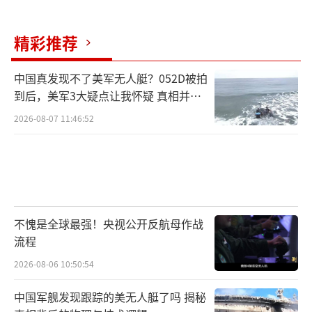
精彩推荐
中国真发现不了美军无人艇？052D被拍
到后，美军3大疑点让我怀疑 真相并非
如此
2026-08-07 11:46:52
不愧是全球最强！央视公开反航母作战
流程
2026-08-06 10:50:54
中国军舰发现跟踪的美无人艇了吗 揭秘