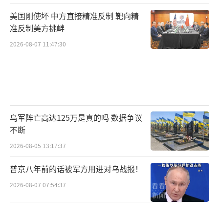
美国刚使坏 中方直接精准反制 靶向精
准反制美方挑衅
2026-08-07 11:47:30
乌军阵亡高达125万是真的吗 数据争议
不断
2026-08-05 13:17:37
普京八年前的话被军方用进对乌战报！
2026-08-07 07:54:37