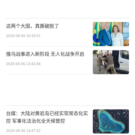
这两个大国，真撕破脸了
2026-08-06 16:30:51
俄乌战事进入新阶段 无人化战争开启
2026-08-06 13:42:48
台媒：大陆对黄岩岛已经实现常态化实
控 军事化法治化全天候管控
2026-08-06 14:47:02