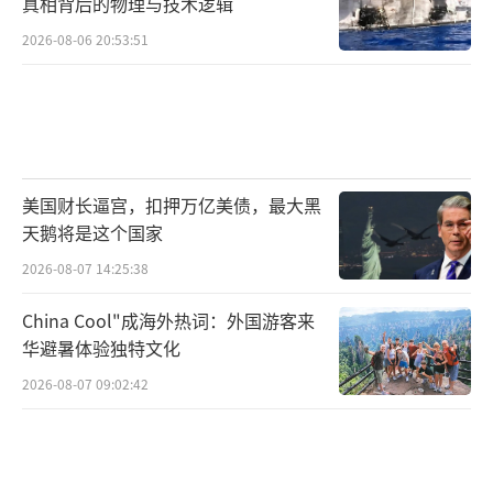
真相背后的物理与技术逻辑
2026-08-06 20:53:51
美国财长逼宫，扣押万亿美债，最大黑
天鹅将是这个国家
2026-08-07 14:25:38
China Cool"成海外热词：外国游客来
华避暑体验独特文化
2026-08-07 09:02:42