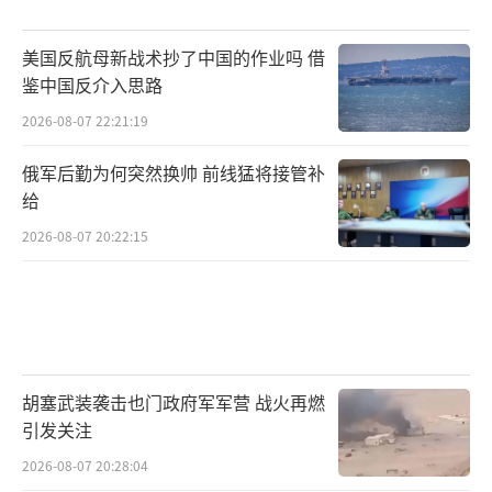
美国反航母新战术抄了中国的作业吗 借
鉴中国反介入思路
2026-08-07 22:21:19
俄军后勤为何突然换帅 前线猛将接管补
给
2026-08-07 20:22:15
胡塞武装袭击也门政府军军营 战火再燃
引发关注
2026-08-07 20:28:04