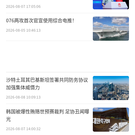
2026-08-07 17:05:06
076两攻首次官宣使用综合电推！
2026-08-05 10:46:13
沙特土耳其巴基斯坦签署共同防务协议
加强集体威慑力
2026-08-08 10:09:13
韩国被爆性贿赂世预赛裁判 足协丑闻曝
光
2026-08-07 14:00:32