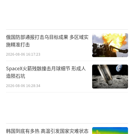
俄国防部通报打击乌目标成果 多区域实
施精准打击
2026-08-06 16:17:23
SpaceX火箭残骸撞击月球细节 形成人
造陨石坑
2026-08-06 16:28:34
韩国到底有多热 高温引发国家灾难状态