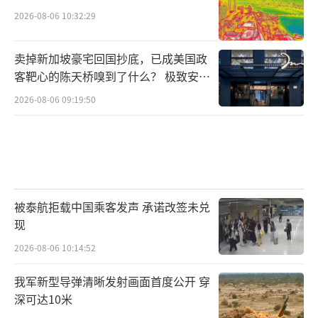
2026-08-06 10:32:29
卖掉新加坡豪宅回国抄底，已成美国政
客靶心的陈天桥嗅到了什么？ 极致安全
的追寻
2026-08-06 09:19:50
被泰航拒载中国乘客发声 承诺改签未兑
现
2026-08-06 10:14:52
我军新型导弹清晰发射画面首度公开 穿
深可达10米