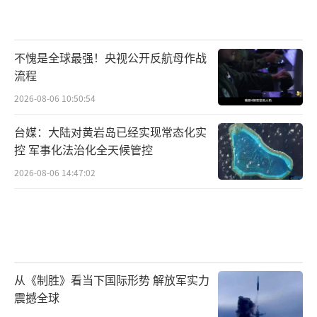
不愧是全球最强！央视公开反航母作战
流程
2026-08-06 10:50:54
台媒：大陆对黄岩岛已经实现常态化实
控 军事化法治化全天候管控
2026-08-06 14:47:02
从《制胜》看当下国际形势 解放军实力
震撼全球