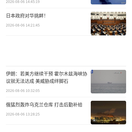
2026-08-06 14:45:19
日本政府对华挑衅！
2026-08-06 14:21:45
伊朗：若美方继续干预 霍尔木兹海峡协
议就无法达成 美威胁成绊脚石
2026-08-06 10:32:05
俄猛烈轰炸乌克兰仓库 打击后勤补给
2026-08-06 13:28:25