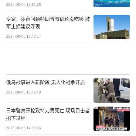
2026-08-06 13:11:38
专家：涉台问题特朗普教训还没吃够 撤
军止损建议浮现
2026-08-06 13:43:17
俄乌战事进入新阶段 无人化战争开启
2026-08-06 13:42:48
日本警察开枪致持刀男死亡 现场目击者
拍下过程
2026-08-06 14:35:03