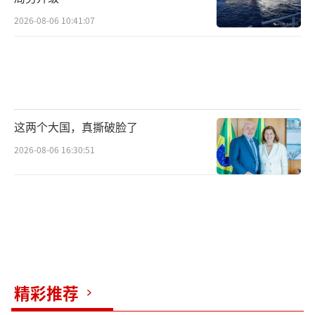
2026-08-06 10:41:07
这两个大国，真撕破脸了
2026-08-06 16:30:51
精彩推荐