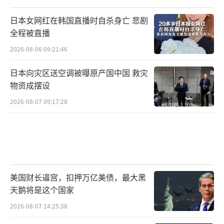
日本女网红在韩国直播时自杀身亡 悲剧
全程被直播
2026-08-06 09:21:46
日本向灾区送空调被曝原产国中国 救灾
物资成摆设
2026-08-07 09:17:28
美国财长逼宫，扣押万亿美债，最大黑
天鹅将是这个国家
2026-08-07 14:25:38