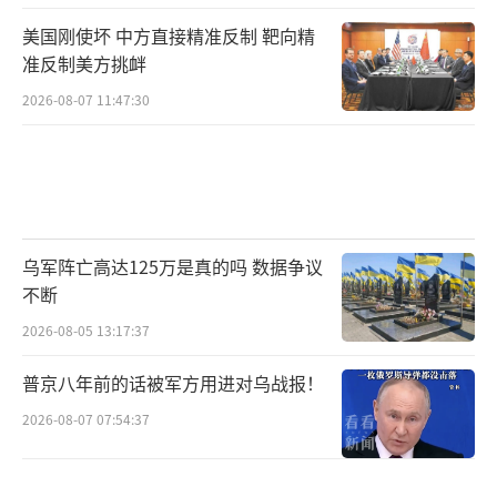
美国刚使坏 中方直接精准反制 靶向精
准反制美方挑衅
2026-08-07 11:47:30
乌军阵亡高达125万是真的吗 数据争议
不断
2026-08-05 13:17:37
普京八年前的话被军方用进对乌战报！
2026-08-07 07:54:37