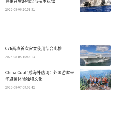
真相背后的物理与技术逻辑
2026-08-06 20:53:51
076两攻首次官宣使用综合电推！
2026-08-05 10:46:13
China Cool"成海外热词：外国游客来
华避暑体验独特文化
2026-08-07 09:02:42