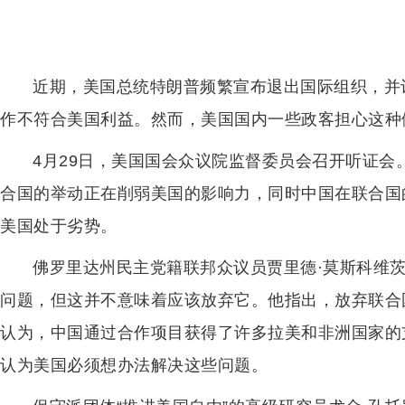
近期，美国总统特朗普频繁宣布退出国际组织，并
作不符合美国利益。然而，美国国内一些政客担心这种
4月29日，美国国会众议院监督委员会召开听证
合国的举动正在削弱美国的影响力，同时中国在联合国
美国处于劣势。
佛罗里达州民主党籍联邦众议员贾里德·莫斯科维
问题，但这并不意味着应该放弃它。他指出，放弃联合
认为，中国通过合作项目获得了许多拉美和非洲国家的
认为美国必须想办法解决这些问题。