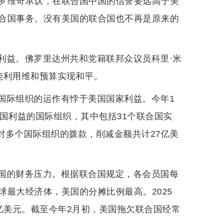
托罗维奇承认，在联合国中国的信誉要远高于美
合国事务。没有美国的联合国也不再是原来的
利益。佛罗里达州共和党籍联邦众议员科里·米
能利用维和预算实现和平。
国际组织的运作有悖于美国国家利益。今年1
国利益的国际组织，其中包括31个联合国实
减对多个国际组织的拨款，削减金额共计27亿美
国的财务压力。根据联合国规定，各会员国每
最大经济体，美国的分摊比例最高。2025
4亿美元。截至今年2月初，美国拖欠联合国经常