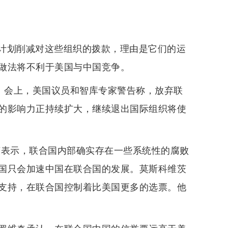
计划削减对这些组织的拨款，理由是它们的运
做法将不利于美国与中国竞争。
会。会上，美国议员和智库专家警告称，放弃联
的影响力正持续扩大，继续退出国际组织将使
茨表示，联合国内部确实存在一些系统性的腐败
国只会加速中国在联合国的发展。莫斯科维茨
支持，在联合国控制着比美国更多的选票。他