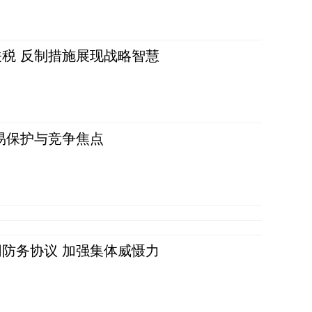
税 反制措施展现战略智慧
易保护与竞争焦点
防务协议 加强集体威慑力