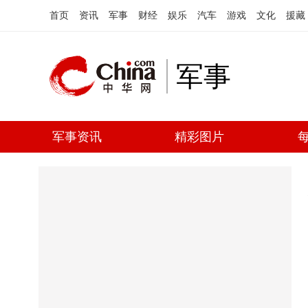
首页
资讯
军事
财经
娱乐
汽车
游戏
文化
援藏
军事
军事资讯
精彩图片