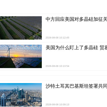
中方回应美国对多晶硅加征关
2026-08-08 10:12:45
美国为什么盯上了多晶硅 贸
2026-08-08 10:13:54
沙特土耳其巴基斯坦签署共同
2026-08-08 10:09:13