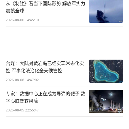
从《制胜》看当下国际形势 解放军实力
震撼全球
2026-08-06 14:45:19
台媒：大陆对黄岩岛已经实现常态化实
控 军事化法治化全天候管控
2026-08-06 14:47:02
专家：数据中心正在成为导弹的靶子 数
字心脏暴露风险
2026-08-05 22:55:47