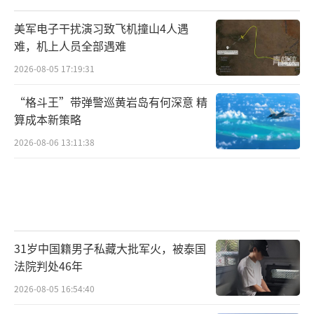
美军电子干扰演习致飞机撞山4人遇
难，机上人员全部遇难
2026-08-05 17:19:31
“格斗王”带弹警巡黄岩岛有何深意 精
算成本新策略
2026-08-06 13:11:38
31岁中国籍男子私藏大批军火，被泰国
法院判处46年
2026-08-05 16:54:40