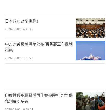
日本政府对华挑衅！
2026-08-06 14:21:45
中方对美反制清单公布 商务部宣布反制
措施
2026-08-06 11:01:21
印度性侵犯保释后再作案被殴打身亡 保
释制度引争议
2026-08-05 16:59:04