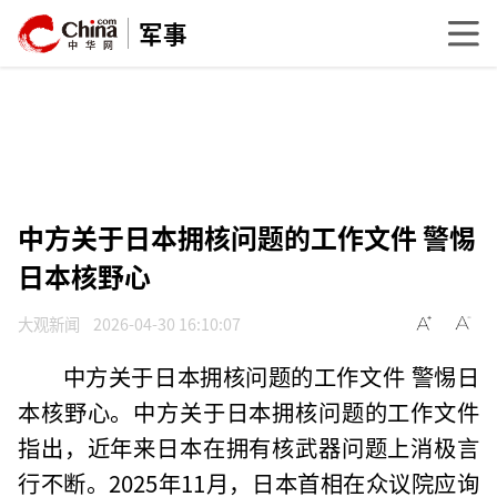
军事
中方关于日本拥核问题的工作文件 警惕
日本核野心
大观新闻
2026-04-30 16:10:07
中方关于日本拥核问题的工作文件 警惕日
本核野心。中方关于日本拥核问题的工作文件
指出，近年来日本在拥有核武器问题上消极言
行不断。2025年11月，日本首相在众议院应询