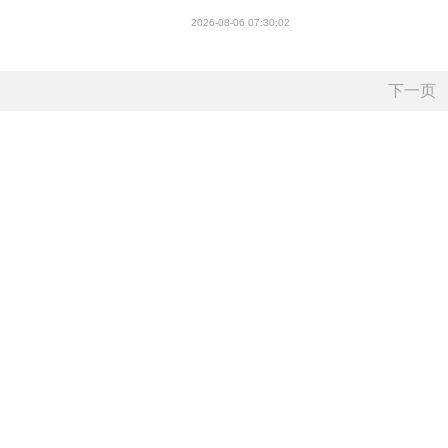
2026-08-06 07:30:02
下一页