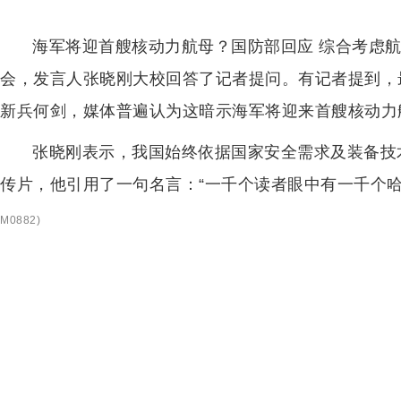
海军将迎首艘核动力航母？国防部回应 综合考虑航
会，发言人张晓刚大校回答了记者提问。有记者提到，
新兵何剑，媒体普遍认为这暗示海军将迎来首艘核动力
张晓刚表示，我国始终依据国家安全需求及装备技
传片，他引用了一句名言：“一千个读者眼中有一千个哈
M0882
)