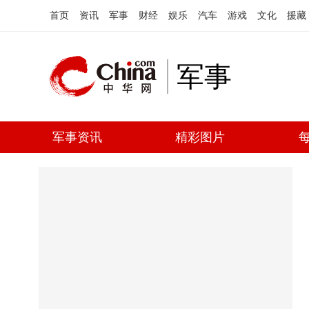
首页
资讯
军事
财经
娱乐
汽车
游戏
文化
援藏
军事
军事资讯
精彩图片