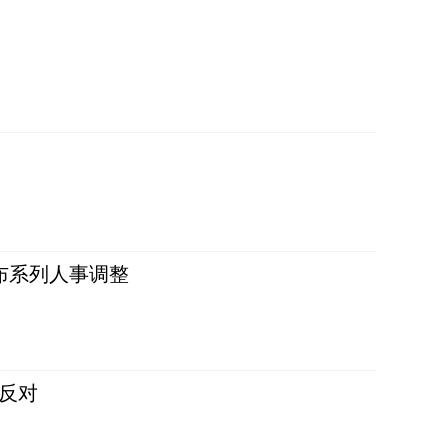
布系列人事调整
反对