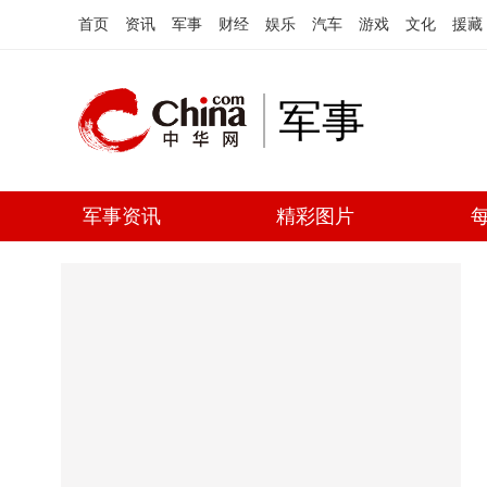
首页
资讯
军事
财经
娱乐
汽车
游戏
文化
援藏
军事
军事资讯
精彩图片