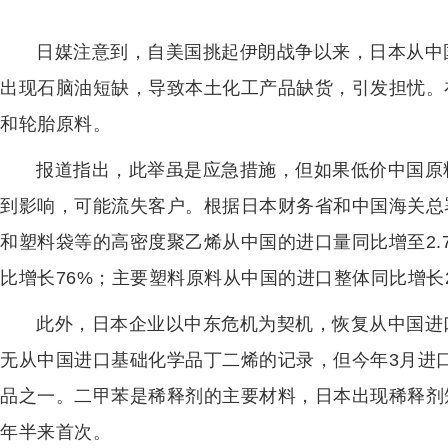
日媒注意到，自美国挑起伊朗战争以来，日本从中
出现石脑油短缺，导致本土化工产品缺货，引发担忧。
和轮胎原料。
报道指出，此举虽是应急措施，但如果低价中国原
到影响，可能流失客户。根据日本财务省和中国海关总
和塑料袋等的高密度聚乙烯从中国的进口量同比增至2.
比增长76%；主要塑料原料从中国的进口整体同比增长
此外，日本企业以中东危机为契机，恢复从中国进口
无从中国进口基础化学品丁二烯的记录，但今年3月进口
品之一。二甲苯是稀释剂的主要材料，日本出现稀释剂
年半来首次。