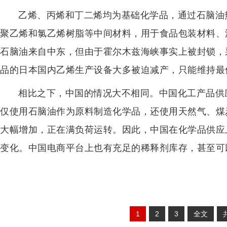
乙烯、丙烯和丁二烯均为基础化学品，通过石脑油
聚乙烯和氯乙烯树脂等中间材料，用于食品包装材料、
石脑油来自中东，但由于霍尔木兹海峡事实上被封锁，
品的日本国内乙烯生产设备大多被迫减产，只能维持最
相比之下，中国的情况大不相同。中国化工产品供
仅使用石脑油作为原料制造化学品，还使用天然气、煤
大幅增加，正在满负荷运转。因此，中国在化学品供应
变化。中国电商平台上也有充足的稀释剂库存，甚至可以
1
2
3
全文