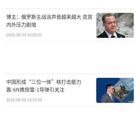
博主：俄罗斯主战派声音越来越大 克宫
内外压力剧增
2026-08-09 10:09:21
中国形成“三位一体”核打击能力
轰-6N携惊雷-1导弹引关注
2026-08-08 19:30:09