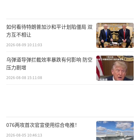
如何看待特朗普加沙和平计划陷僵局 双
方互不相让
2026-08-09 10:11:03
乌弹道导弹拦截效率暴跌有何影响 防空
压力剧增
2026-08-08 15:11:08
076两攻首次官宣使用综合电推！
2026-08-05 10:46:13