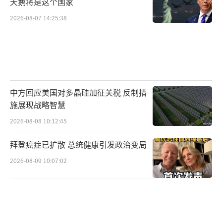
天鹅将是这个国家
2026-08-07 14:25:38
中方回应美国对多晶硅加征关税 反制措
施展现战略智慧
2026-08-08 10:12:45
拜登癌症已扩散 总统健康引发政治变局
2026-08-09 10:07:02