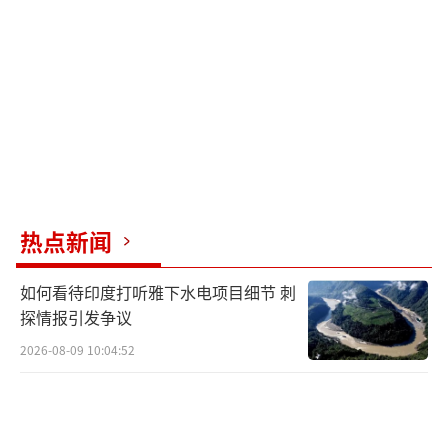
完善，零部件供应稳定性不足，多数零部件厂
商对赴印投资态度谨慎，更倾向于从越南、泰
国等地向印度供货，增加了生产环节的不确定
性。
业内人士分析认为，此次事件直接导致苹
果供应链多元化进程放缓。随着新任CEO约翰
·特努斯上任，短期内他的核心工作将集中在
热点新闻
领导层平稳过渡与供应链稳定上，不会急于推
如何看待印度打听雅下水电项目细节 刺
进产能转移。苹果的供应链多元化战略或将进
探情报引发争议
入调整期。
（责任编辑：卢其龙 CM0882）
2026-08-09 10:04:52