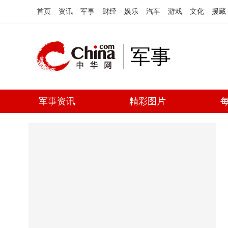
首页
资讯
军事
财经
娱乐
汽车
游戏
文化
援藏
军事
军事资讯
精彩图片