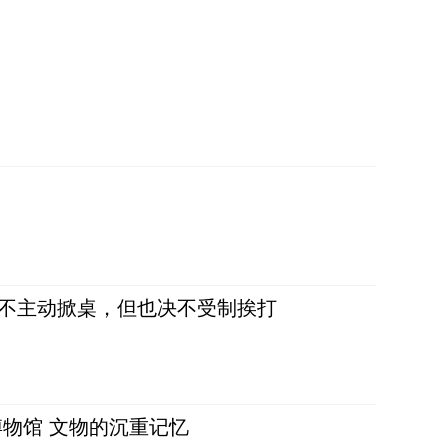
，不主动掀桌，但也决不受制挨打
物馆 文物的沉重记忆