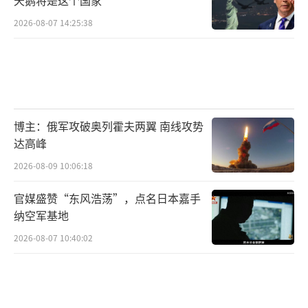
2026-08-07 14:25:38
博主：俄军攻破奥列霍夫两翼 南线攻势
达高峰
2026-08-09 10:06:18
官媒盛赞“东风浩荡”，点名日本嘉手
纳空军基地
2026-08-07 10:40:02