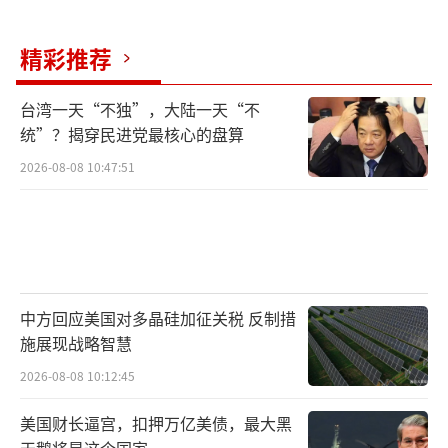
精彩推荐
台湾一天“不独”，大陆一天“不
统”？揭穿民进党最核心的盘算
2026-08-08 10:47:51
中方回应美国对多晶硅加征关税 反制措
施展现战略智慧
2026-08-08 10:12:45
美国财长逼宫，扣押万亿美债，最大黑
天鹅将是这个国家