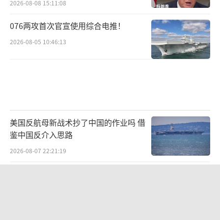
2026-08-08 15:11:08
076两攻首次官宣使用综合电推！
2026-08-05 10:46:13
美国反航母新战术抄了中国的作业吗 借
鉴中国反介入思路
2026-08-07 22:21:19
沙特土耳其巴基斯坦签署共同防务协议
加强集体威慑力
2026-08-08 10:09:13