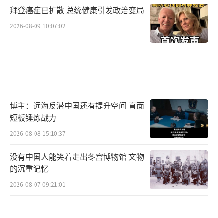
拜登癌症已扩散 总统健康引发政治变局
2026-08-09 10:07:02
博主：远海反潜中国还有提升空间 直面
短板锤炼战力
2026-08-08 15:10:37
没有中国人能笑着走出冬宫博物馆 文物
的沉重记忆
2026-08-07 09:21:01