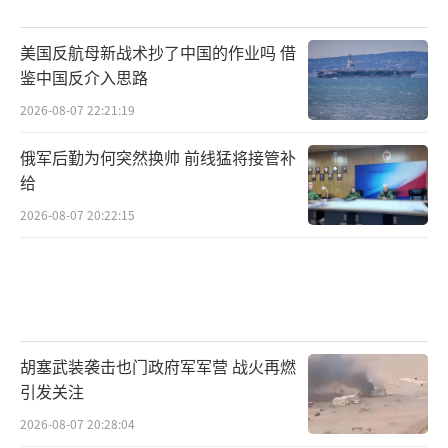
美国反航母新战术抄了中国的作业吗 借
鉴中国反介入思路
2026-08-07 22:21:19
俄军后勤为何突然换帅 前线猛将接管补
给
2026-08-07 20:22:15
胡塞武装袭击也门政府军军营 战火再燃
引发关注
2026-08-07 20:28:04