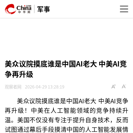
军事
美众议院摸底谁是中国AI老大 中美AI竞
争再升级
观察者网
2026-04-29 13:28:19
美众议院摸底谁是中国AI老大 中美AI竞争
再升级！中美在人工智能领域的竞争持续升
温。美国不仅没有专注于提升自身技术，反而
试图通过幕后手段摸清中国的人工智能发展情