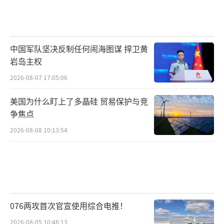
中国军队坚决反制任何闹海图谋 捍卫黄
岩岛主权
2026-08-07 17:05:06
美国为什么盯上了多晶硅 贸易保护与竞
争焦点
2026-08-08 10:13:54
076两攻首次官宣使用综合电推！
2026-08-05 10:46:13