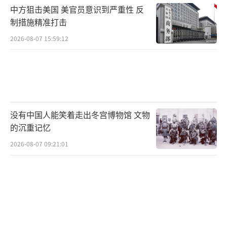
中方狙击美国 美官员意识到严重性 反
制措施精准打击
2026-08-07 15:59:12
没有中国人能笑着走出冬宫博物馆 文物
的沉重记忆
2026-08-07 09:21:01