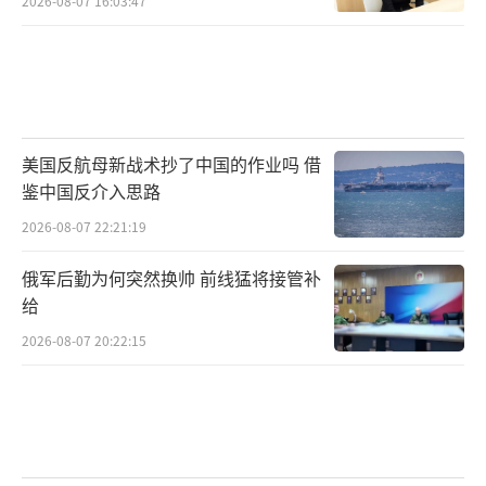
2026-08-07 16:03:47
美国反航母新战术抄了中国的作业吗 借
鉴中国反介入思路
2026-08-07 22:21:19
俄军后勤为何突然换帅 前线猛将接管补
给
2026-08-07 20:22:15