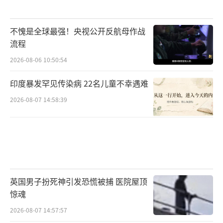
不愧是全球最强！央视公开反航母作战
流程
2026-08-06 10:50:54
印度暴发罕见传染病 22名儿童不幸遇难
2026-08-07 14:58:39
英国男子扮死神引发恐慌被捕 医院屋顶
惊魂
2026-08-07 14:57:57