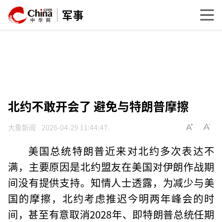
军事
北约不敢开会了 避免与特朗普摩擦
大象新闻
2026-04-29 11:44:47
美国总统特朗普近来对北约多次表达不
满，主要原因是北约盟友在美国对伊朗作战期
间没有提供支持。知情人士透露，为减少与美
国的摩擦，北约考虑推迟今明两年峰会的时
间，甚至有意取消2028年、即特朗普总统任期