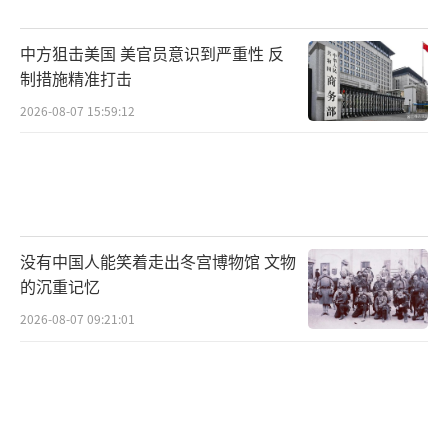
中方狙击美国 美官员意识到严重性 反
制措施精准打击
2026-08-07 15:59:12
没有中国人能笑着走出冬宫博物馆 文物
的沉重记忆
2026-08-07 09:21:01