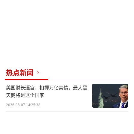
热点新闻
美国财长逼宫，扣押万亿美债，最大黑
天鹅将是这个国家
2026-08-07 14:25:38