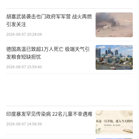
胡塞武装袭击也门政府军军营 战火再燃
引发关注
2026-08-07 20:28:04
德国高温已致超1万人死亡 极端天气引
发粮食短缺担忧
2026-08-07 15:59:40
印度暴发罕见传染病 22名儿童不幸遇难
2026-08-07 14:58:39