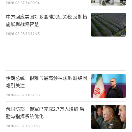
2026-08-07 14:00:04
中方回应美国对多晶硅加征关税 反制措
施展现战略智慧
2026-08-08 10:12:45
伊朗总统：很难与最高领袖联系 联络困
难引关注
2026-08-07 14:52:33
俄国防部：俄军已完成2.7万人增编 后
勤与指挥系统优化
2026-08-07 16:00:56