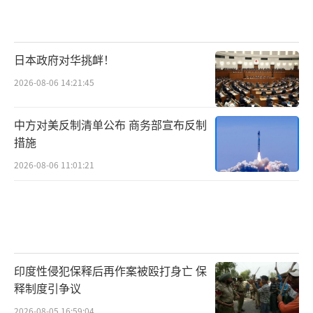
日本政府对华挑衅！
2026-08-06 14:21:45
中方对美反制清单公布 商务部宣布反制
措施
2026-08-06 11:01:21
印度性侵犯保释后再作案被殴打身亡 保
释制度引争议
2026-08-05 16:59:04