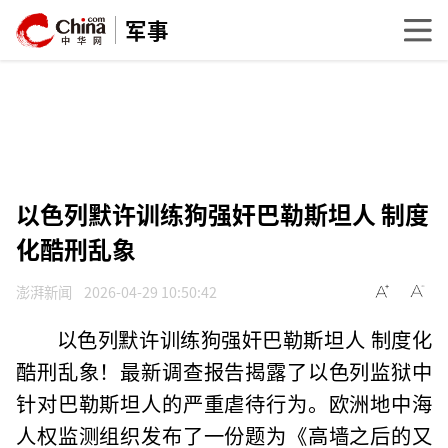
军事
以色列默许训练狗强奸巴勒斯坦人 制度
化酷刑乱象
澎湃新闻
2026-04-29 10:50:42
以色列默许训练狗强奸巴勒斯坦人 制度化
酷刑乱象！最新调查报告揭露了以色列监狱中
针对巴勒斯坦人的严重虐待行为。欧洲地中海
人权监测组织发布了一份题为《高墙之后的又