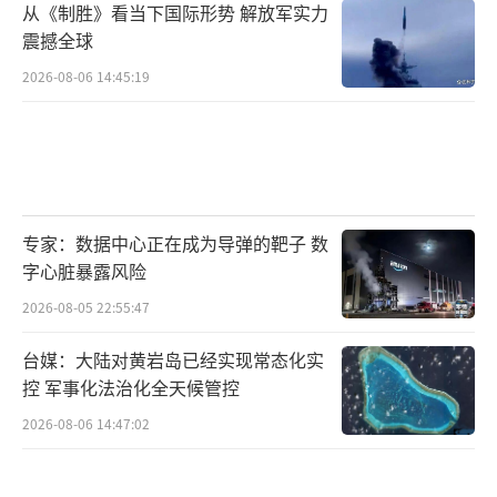
从《制胜》看当下国际形势 解放军实力
震撼全球
2026-08-06 14:45:19
专家：数据中心正在成为导弹的靶子 数
字心脏暴露风险
2026-08-05 22:55:47
台媒：大陆对黄岩岛已经实现常态化实
控 军事化法治化全天候管控
2026-08-06 14:47:02