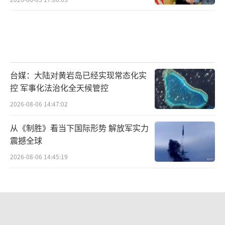
台媒：大陆对黄岩岛已经实现常态化实
控 军事化法治化全天候管控
2026-08-06 14:47:02
从《制胜》看当下国际形势 解放军实力
震撼全球
2026-08-06 14:45:19