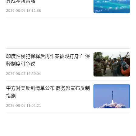
算成本新策略
2026-08-06 13:11:38
印度性侵犯保释后再作案被殴打身亡 保
释制度引争议
2026-08-05 16:59:04
中方对美反制清单公布 商务部宣布反制
措施
2026-08-06 11:01:21