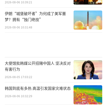
2026-08-06 10:39:21
伊朗“城堡破坏者”为何成了美军噩
梦？拥有“独门绝技”
2026-08-06 10:31:48
大使馆批韩媒公开招赌中国人 坚决反对
有害行为
2026-08-05 17:03:22
韩国到底有多热 高温引发国家灾难状态
2026-08-06 10:32:29