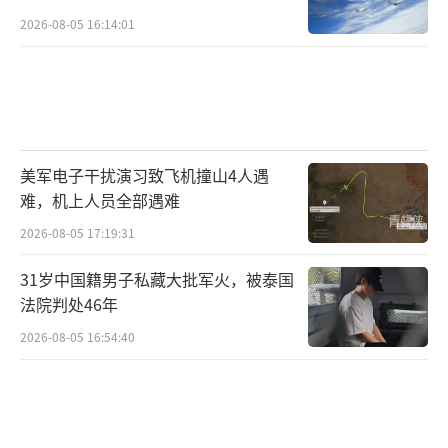
2026-08-05 16:14:01
美军电子干扰演习致飞机撞山4人遇
难，机上人员全部遇难
2026-08-05 17:19:31
31岁中国籍男子私藏大批军火，被泰国
法院判处46年
2026-08-05 16:54:40