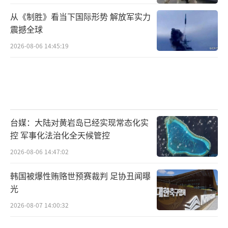
从《制胜》看当下国际形势 解放军实力
震撼全球
2026-08-06 14:45:19
台媒：大陆对黄岩岛已经实现常态化实
控 军事化法治化全天候管控
2026-08-06 14:47:02
韩国被爆性贿赂世预赛裁判 足协丑闻曝
光
2026-08-07 14:00:32