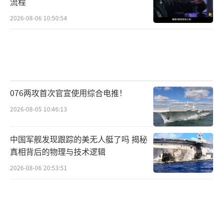
流程
2026-08-06 10:50:54
076两攻首次官宣使用综合电推！
2026-08-05 10:46:13
中国军舰发现跟踪的美无人艇了吗 揭秘
真相背后的物理与技术逻辑
2026-08-06 20:53:51