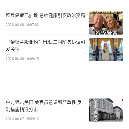
拜登癌症已扩散 总统健康引发政治变局
2026-08-09 10:07:02
“伊斯兰版北约”出现 三国防务协议引
发关注
2026-08-09 10:09:45
中方狙击美国 美官员意识到严重性 反
制措施精准打击
2026-08-07 15:59:12