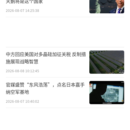
天鹅将是这个国家
2026-08-07 14:25:38
中方回应美国对多晶硅加征关税 反制措
施展现战略智慧
2026-08-08 10:12:45
官媒盛赞“东风浩荡”，点名日本嘉手
纳空军基地
2026-08-07 10:40:02