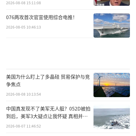
2026-08-08 15:11:08
076两攻首次官宣使用综合电推！
2026-08-05 10:46:13
美国为什么盯上了多晶硅 贸易保护与竞
争焦点
2026-08-08 10:13:54
中国真发现不了美军无人艇？052D被拍
到后，美军3大疑点让我怀疑 真相并非
如此
2026-08-07 11:46:52