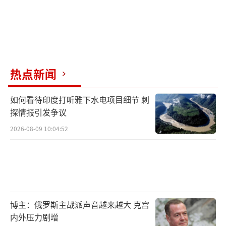
热点新闻
如何看待印度打听雅下水电项目细节 刺
探情报引发争议
2026-08-09 10:04:52
博主：俄罗斯主战派声音越来越大 克宫
内外压力剧增