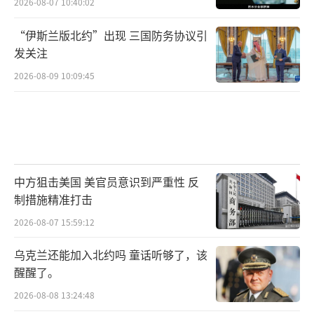
2026-08-07 10:40:02
“伊斯兰版北约”出现 三国防务协议引
发关注
2026-08-09 10:09:45
中方狙击美国 美官员意识到严重性 反
制措施精准打击
2026-08-07 15:59:12
乌克兰还能加入北约吗 童话听够了，该
醒醒了。
2026-08-08 13:24:48