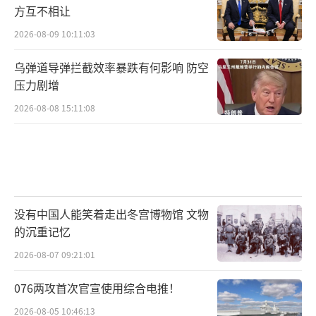
方互不相让
2026-08-09 10:11:03
乌弹道导弹拦截效率暴跌有何影响 防空
压力剧增
2026-08-08 15:11:08
没有中国人能笑着走出冬宫博物馆 文物
的沉重记忆
2026-08-07 09:21:01
076两攻首次官宣使用综合电推！
2026-08-05 10:46:13