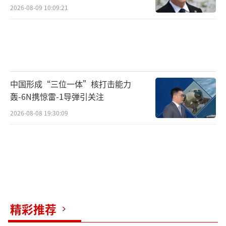
2026-08-09 10:09:21
中国形成“三位一体”核打击能力
轰-6N携惊雷-1导弹引关注
2026-08-08 19:30:09
精彩推荐