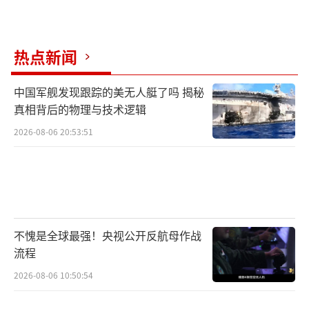
热点新闻
中国军舰发现跟踪的美无人艇了吗 揭秘
真相背后的物理与技术逻辑
2026-08-06 20:53:51
不愧是全球最强！央视公开反航母作战
流程
2026-08-06 10:50:54