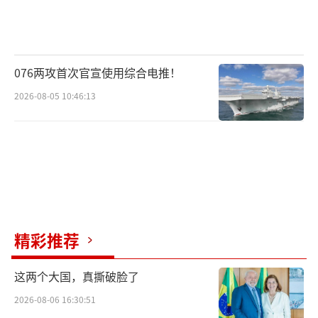
076两攻首次官宣使用综合电推！
2026-08-05 10:46:13
精彩推荐
这两个大国，真撕破脸了
2026-08-06 16:30:51