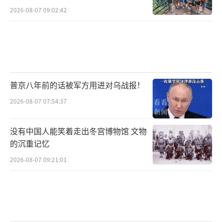
2026-08-07 09:02:42
普京八年前的话被军方用进对乌战报！
2026-08-07 07:54:37
没有中国人能笑着走出冬宫博物馆 文物
的沉重记忆
2026-08-07 09:21:01