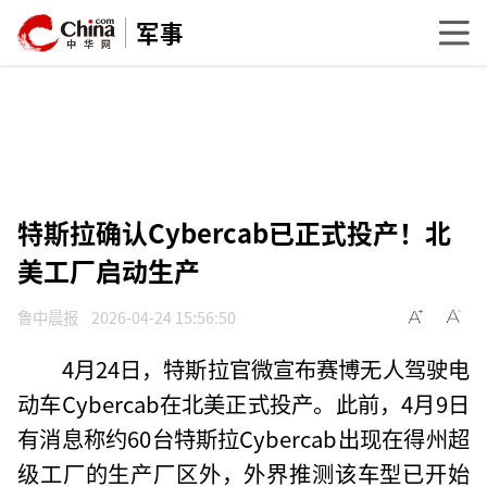
军事
特斯拉确认Cybercab已正式投产！北
美工厂启动生产
鲁中晨报
2026-04-24 15:56:50
4月24日，特斯拉官微宣布赛博无人驾驶电
动车Cybercab在北美正式投产。此前，4月9日
有消息称约60台特斯拉Cybercab出现在得州超
级工厂的生产厂区外，外界推测该车型已开始