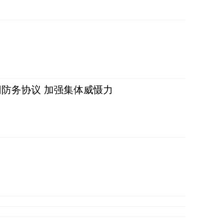
防务协议 加强集体威慑力