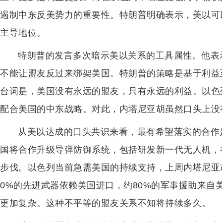
遏制中东反美势力的重要性。特朗普明确表示，美以可
主导地位。
特朗普的发言多次暗示美以关系的工具属性。他表
不能让盟友反过来绑架美国。特朗普的策略是基于利益
台词是，美国没有永远的盟友，只有永远的利益。以色
配合美国的中东战略。对此，内塔尼亚胡虽然口头上没
从美以达成的口头共识来看，最有希望落实的合作
国将合作升级导弹防御系统，包括研发新一代无人机，
步伐。以色列当前急需美国的持续支持，上周内塔尼亚
0%的先进武器依赖美国进口，约80%的军事援助来自
更加复杂。这种不平等的盟友关系不知将持续多久。