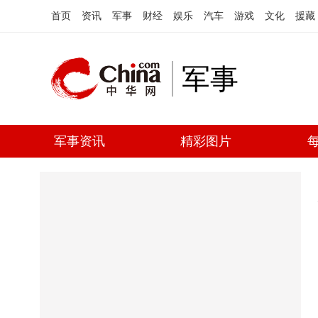
首页
资讯
军事
财经
娱乐
汽车
游戏
文化
援藏
军事
军事资讯
精彩图片