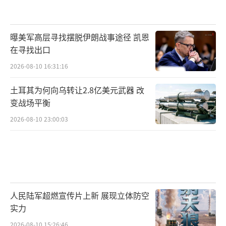
曝美军高层寻找摆脱伊朗战事途径 凯恩
在寻找出口
2026-08-10 16:31:16
土耳其为何向乌转让2.8亿美元武器 改
变战场平衡
2026-08-10 23:00:03
人民陆军超燃宣传片上新 展现立体防空
实力
2026-08-10 15:26:46