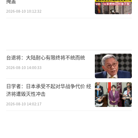
掩盖
2026-08-10 10:12:32
台退将：大陆耐心有限终将不统而统
2026-08-10 14:00:33
日学者：日本承受不起对华战争代价 经
济将遭毁灭性冲击
2026-08-10 14:02:17