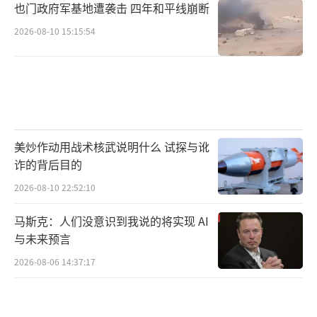
也门政府军基地遭袭击 四年和平线崩断
2026-08-10 15:15:54
美炒作动用战术核武说明什么 试探与讹
诈的背后目的
2026-08-10 22:52:10
马斯克：人们没意识到我说的将实现 AI
与未来预言
2026-08-06 14:37:17