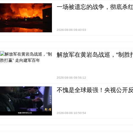
一场被遗忘的战争，彻底杀
2026-08-06 09:40:03
解放军在黄岩岛战巡，“制胜打
2026-08-06 09:56:12
不愧是全球最强！央视公开
2026-08-06 10:50:54