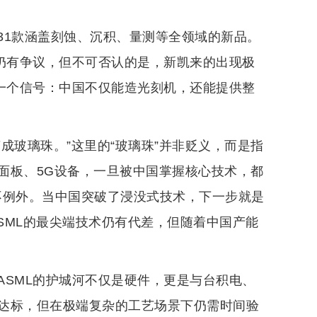
31款涵盖刻蚀、沉积、量测等全领域的新品。
源仍有争议，但不可否认的是，新凯来的出现极
了一个信号：中国不仅能造光刻机，还能提供整
成玻璃珠。”这里的“玻璃珠”并非贬义，而是指
面板、5G设备，一旦被中国掌握核心技术，都
也不例外。当中国突破了浸没式技术，下一步就是
ASML的最尖端技术仍有代差，但随着中国产能
ASML的护城河不仅是硬件，更是与台积电、
达标，但在极端复杂的工艺场景下仍需时间验