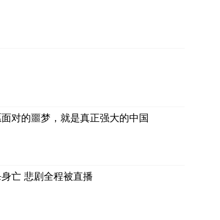
愿面对的噩梦，就是真正强大的中国
身亡 悲剧全程被直播