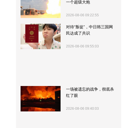
一个超级大炮
2026-08-06 09:22:55
对待“叛徒”，中日韩三国网
民达成了共识
2026-08-06 09:55:03
一场被遗忘的战争，彻底杀
红了眼
2026-08-06 09:40:03