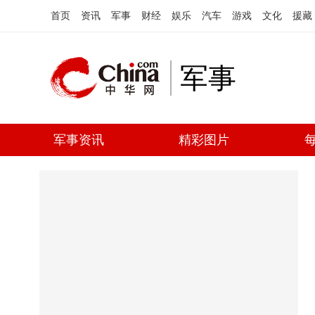
首页
资讯
军事
财经
娱乐
汽车
游戏
文化
援藏
军事
军事资讯
精彩图片