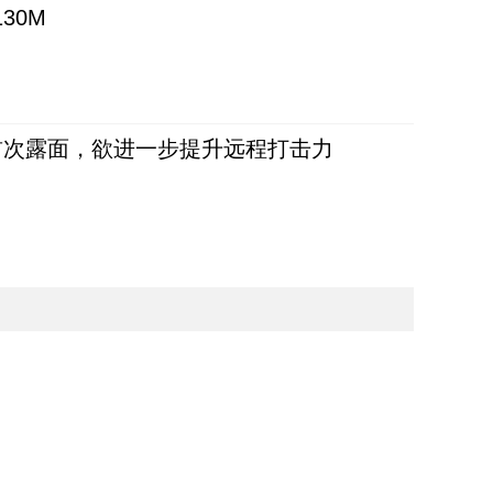
30M
首次露面，欲进一步提升远程打击力