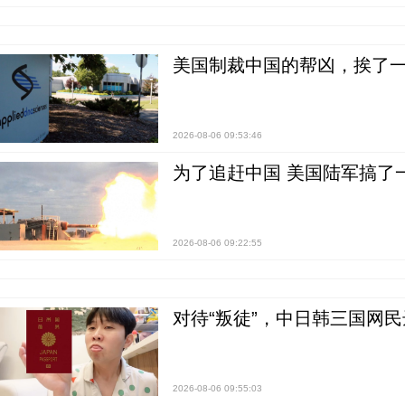
美国制裁中国的帮凶，挨了
2026-08-06 09:53:46
为了追赶中国 美国陆军搞了
2026-08-06 09:22:55
对待“叛徒”，中日韩三国网
2026-08-06 09:55:03