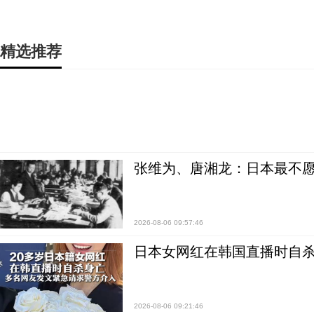
精选推荐
张维为、唐湘龙：日本最不
2026-08-06 09:57:46
日本女网红在韩国直播时自杀
2026-08-06 09:21:46