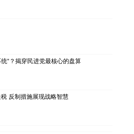
不统”？揭穿民进党最核心的盘算
税 反制措施展现战略智慧