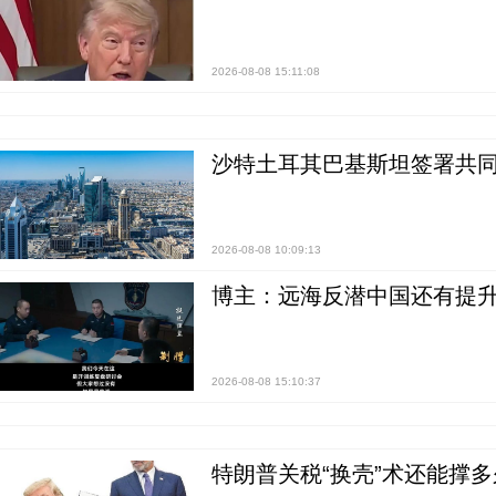
2026-08-08 15:11:08
沙特土耳其巴基斯坦签署共同
2026-08-08 10:09:13
博主：远海反潜中国还有提升
2026-08-08 15:10:37
特朗普关税“换壳”术还能撑多