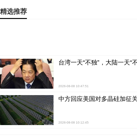
精选推荐
台湾一天“不独”，大陆一天“
2026-08-08 10:47:51
中方回应美国对多晶硅加征关
2026-08-08 10:12:45