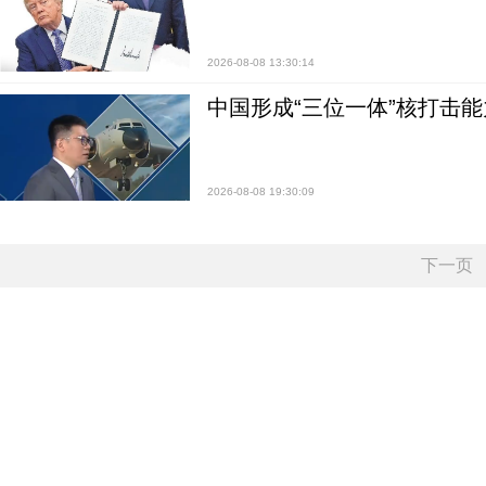
2026-08-08 13:30:14
中国形成“三位一体”核打击能力
2026-08-08 19:30:09
下一页