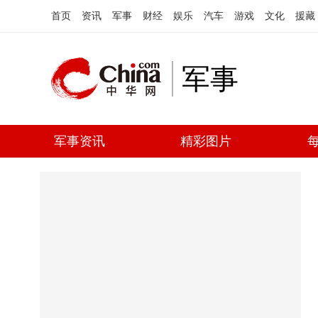
首页
资讯
军事
财经
娱乐
汽车
游戏
文化
援藏
军事
军事资讯
精彩图片