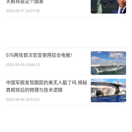
天鹅将是这个国家
2026-08-07 14:25:38
076两攻首次官宣使用综合电推！
2026-08-05 10:46:13
中国军舰发现跟踪的美无人艇了吗 揭秘
真相背后的物理与技术逻辑
2026-08-06 20:53:51