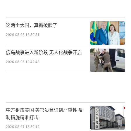
这两个大国，真撕破脸了
2026-08-06 16:30:51
俄乌战事进入新阶段 无人化战争开启
2026-08-06 13:42:48
中方狙击美国 美官员意识到严重性 反
制措施精准打击
2026-08-07 15:59:12