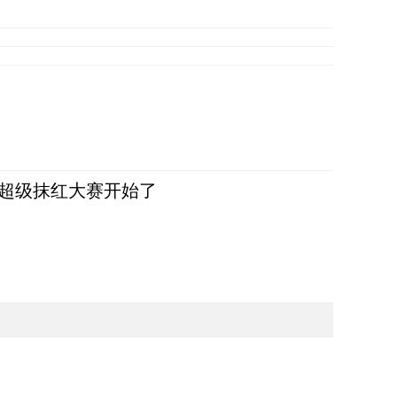
，超级抹红大赛开始了