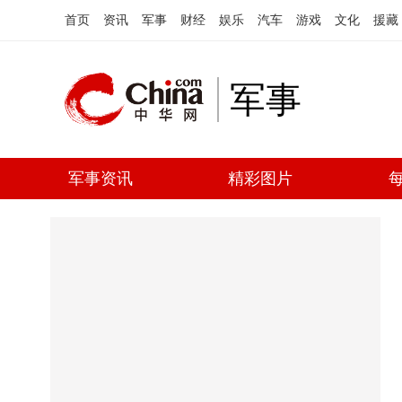
首页
资讯
军事
财经
娱乐
汽车
游戏
文化
援藏
军事
军事资讯
精彩图片