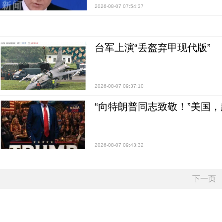
2026-08-07 07:54:37
台军上演“丢盔弃甲现代版”
2026-08-07 09:37:10
“向特朗普同志致敬！”美国
2026-08-07 09:43:32
下一页