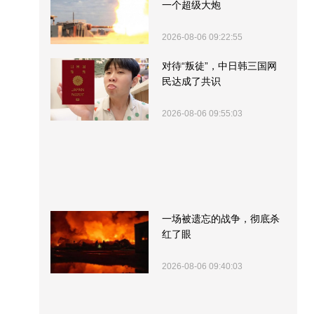
一个超级大炮
2026-08-06 09:22:55
对待“叛徒”，中日韩三国网
民达成了共识
2026-08-06 09:55:03
一场被遗忘的战争，彻底杀
红了眼
2026-08-06 09:40:03