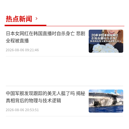
热点新闻
日本女网红在韩国直播时自杀身亡 悲剧
全程被直播
2026-08-06 09:21:46
中国军舰发现跟踪的美无人艇了吗 揭秘
真相背后的物理与技术逻辑
2026-08-06 20:53:51