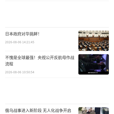
日本政府对华挑衅！
2026-08-06 14:21:45
不愧是全球最强！央视公开反航母作战
流程
2026-08-06 10:50:54
俄乌战事进入新阶段 无人化战争开启