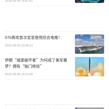
2026-08-06 14:47:02
076两攻首次官宣使用综合电推！
2026-08-05 10:46:13
伊朗“城堡破坏者”为何成了美军噩
梦？拥有“独门绝技”
2026-08-06 10:31:48