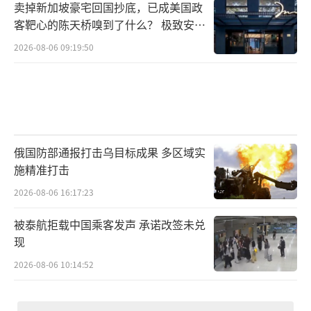
卖掉新加坡豪宅回国抄底，已成美国政
客靶心的陈天桥嗅到了什么？ 极致安全
的追寻
2026-08-06 09:19:50
俄国防部通报打击乌目标成果 多区域实
施精准打击
2026-08-06 16:17:23
被泰航拒载中国乘客发声 承诺改签未兑
现
2026-08-06 10:14:52