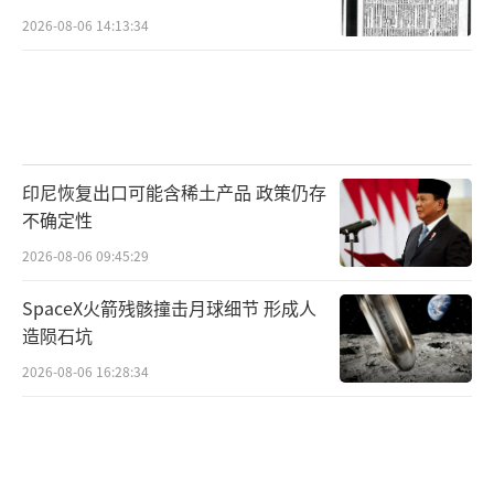
2026-08-06 14:13:34
印尼恢复出口可能含稀土产品 政策仍存
不确定性
2026-08-06 09:45:29
SpaceX火箭残骸撞击月球细节 形成人
造陨石坑
2026-08-06 16:28:34