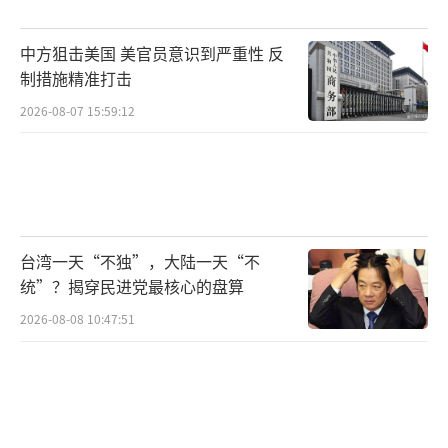
中方狙击美国 美官员意识到严重性 反
制措施精准打击
2026-08-07 15:59:12
台湾一天“不独”，大陆一天“不
统”？揭穿民进党最核心的盘算
2026-08-08 10:47:51