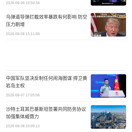
2026-08-06 10:50:54
乌弹道导弹拦截效率暴跌有何影响 防空
压力剧增
2026-08-08 15:11:08
中国军队坚决反制任何闹海图谋 捍卫黄
岩岛主权
2026-08-07 17:05:06
沙特土耳其巴基斯坦签署共同防务协议
加强集体威慑力
2026-08-08 10:09:13