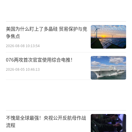
美国为什么盯上了多晶硅 贸易保护与竞
争焦点
2026-08-08 10:13:54
076两攻首次官宣使用综合电推！
2026-08-05 10:46:13
不愧是全球最强！央视公开反航母作战
流程