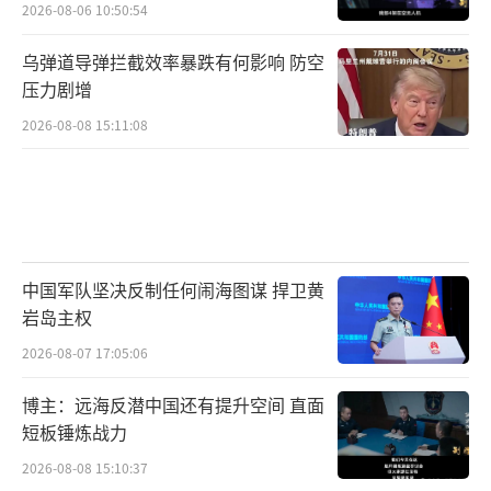
2026-08-06 10:50:54
乌弹道导弹拦截效率暴跌有何影响 防空
压力剧增
2026-08-08 15:11:08
中国军队坚决反制任何闹海图谋 捍卫黄
岩岛主权
2026-08-07 17:05:06
博主：远海反潜中国还有提升空间 直面
短板锤炼战力
2026-08-08 15:10:37