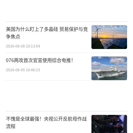
美国为什么盯上了多晶硅 贸易保护与竞
争焦点
2026-08-08 10:13:54
076两攻首次官宣使用综合电推！
2026-08-05 10:46:13
不愧是全球最强！央视公开反航母作战
流程