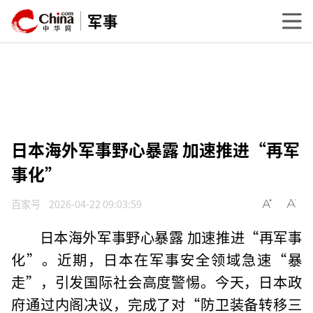
军事
日本海外军事野心暴露 加速推进“再军
事化”
百家号
2026-04-22 09:03:59
日本海外军事野心暴露 加速推进“再军事
化”。近期，日本在军事安全领域急速“暴
走”，引发国际社会高度警惕。今天，日本政
府通过内阁决议，完成了对“防卫装备转移三