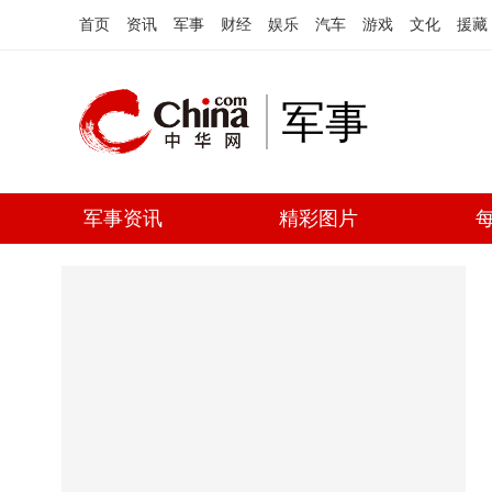
首页
资讯
军事
财经
娱乐
汽车
游戏
文化
援藏
军事
军事资讯
精彩图片