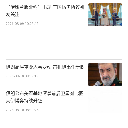
“伊斯兰版北约”出现 三国防务协议引
发关注
2026-08-09 10:09:45
伊朗高层重要人事变动 雷扎伊出任新职
2026-08-10 08:37:13
伊朗公布美军基地遭袭前后卫星对比图
美伊博弈持续升级
2026-08-10 08:30:26