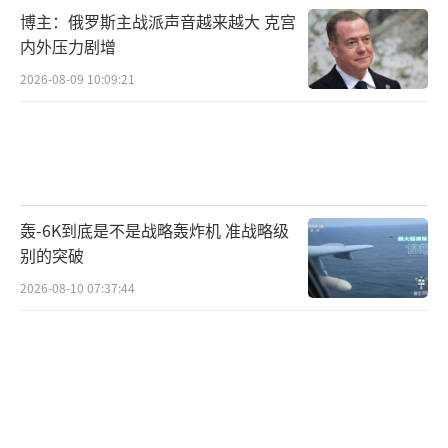
博主：俄罗斯主战派声音越来越大 克宫
内外压力剧增
2026-08-09 10:09:21
轰-6K到底是不是战略轰炸机 准战略级
别的突破
2026-08-10 07:37:44