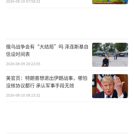
2026-08-10 07:58:32
俄乌战争会有“大结局”吗 泽连斯基自
信设时间表
2026-08-09 20:22:05
美官员：特朗普想退出伊朗战事，哪怕
没核协议都行 承认军事手段无效
2026-08-10 08:15:32