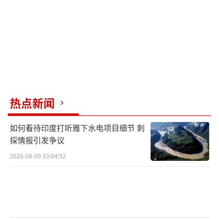
热点新闻
如何看待印度打听雅下水电项目细节 刺
探情报引发争议
2026-08-09 10:04:52