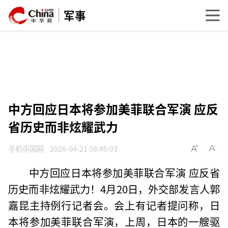
军事
中方回应日本将参加美菲联合军演 应反
省历史而非炫耀武力
手机中国网
2026-04-21 08:46:03
中方回应日本将参加美菲联合军演 应反省
历史而非炫耀武力！4月20日，外交部发言人郭
嘉昆主持例行记者会。会上有记者提问称，日
本将参加美菲联合军演，上周，日本的一艘驱