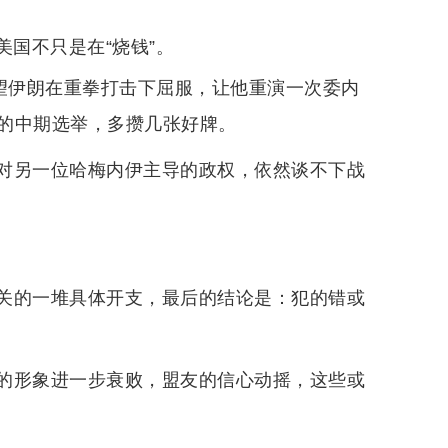
国不只是在“烧钱”。
期望伊朗在重拳打击下屈服，让他重演一次委内
的中期选举，多攒几张好牌。
对另一位哈梅内伊主导的政权，依然谈不下战
关的一堆具体开支，最后的结论是：犯的错或
的形象进一步衰败，盟友的信心动摇，这些或