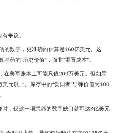
也有争议。
估的数字，更准确的估算是160亿美元。这一
弹药的“历史价值”，而非“重置成本”。
，在美军账本上可能只值200万美元。但如果
美元以上。库存中的“爱国者”导弹价值为100
元。
弹时，仅这一项武器的数字缺口就可达3亿美元