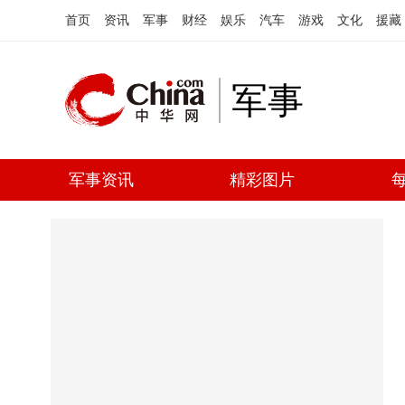
首页
资讯
军事
财经
娱乐
汽车
游戏
文化
援藏
军事
军事资讯
精彩图片