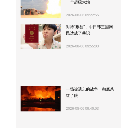
一个超级大炮
2026-08-06 09:22:55
对待“叛徒”，中日韩三国网
民达成了共识
2026-08-06 09:55:03
一场被遗忘的战争，彻底杀
红了眼
2026-08-06 09:40:03