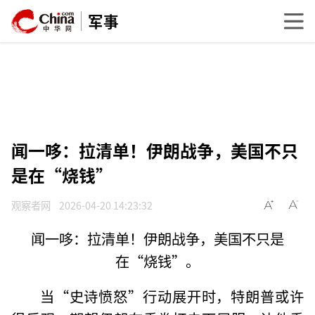
军事
闻一哆：拉清单！伊朗战争，美国不只
是在“烧钱”
观察者网
2026-04-20 14:23:32
闻一哆：拉清单！伊朗战争，美国不只是
在“烧钱”。
当“史诗愤怒”行动展开时，特朗普或许