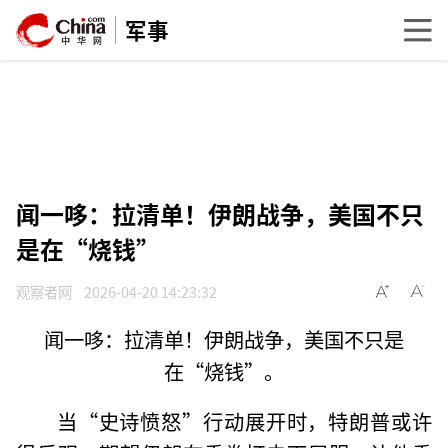
军事
闻一哆：拉清单！伊朗战争，美国不只
是在“烧钱”
观察者网
2026-04-20 14:23:32
闻一哆：拉清单！伊朗战争，美国不只是
在“烧钱”。
当“史诗愤怒”行动展开时，特朗普或许